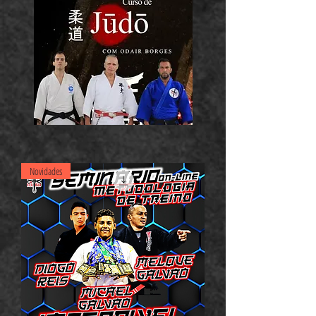
Novidades